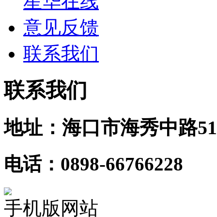
星华在线
意见反馈
联系我们
联系我们
地址：海口市海秀中路51
电话：0898-66766228
手机版网站