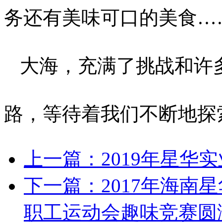
务还有美味可口的美食…
大海，充满了挑战和许
路，等待着我们不断地探
上一篇：2019年星华
下一篇：2017年海南
职工运动会趣味竞赛圆