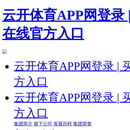
云开体育APP网登录 
在线官方入口
云开体育APP网登录 |
方入口
云开体育APP网登录 |
方入口
集团简介
旗下公司
发展历程
集团荣誉