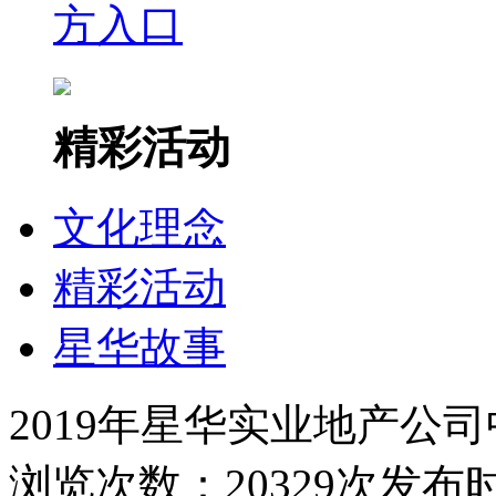
方入口
精彩活动
文化理念
精彩活动
星华故事
2019年星华实业地产公
浏览次数：20329次
发布时间