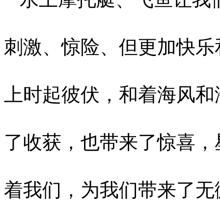
刺激、惊险、但更加快乐
上时起彼伏，和着海风和
了收获，也带来了惊喜，
着我们，为我们带来了无